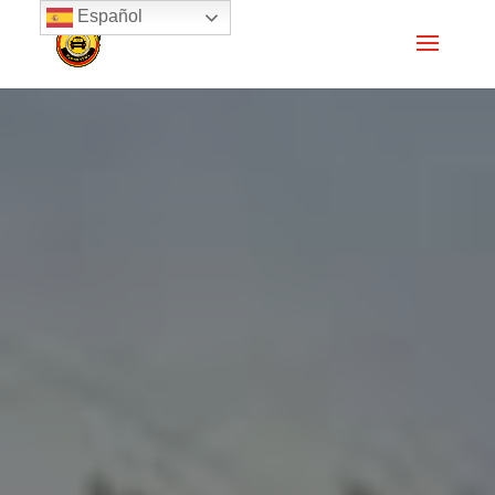
Español