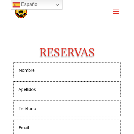
Español
RESERVAS