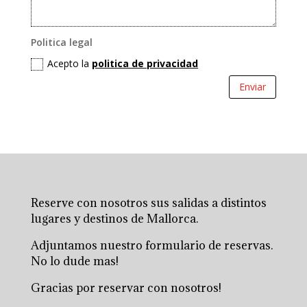
Politica legal
Acepto la
politica de privacidad
Enviar
Reserve con nosotros sus salidas a distintos
lugares y destinos de Mallorca.
Adjuntamos nuestro formulario de reservas.
No lo dude mas!
Gracias por reservar con nosotros!